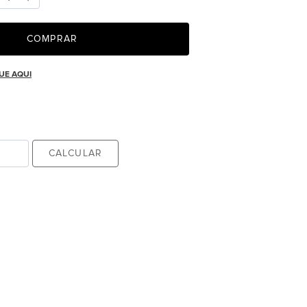
COMPRAR
UE AQUI
CALCULAR