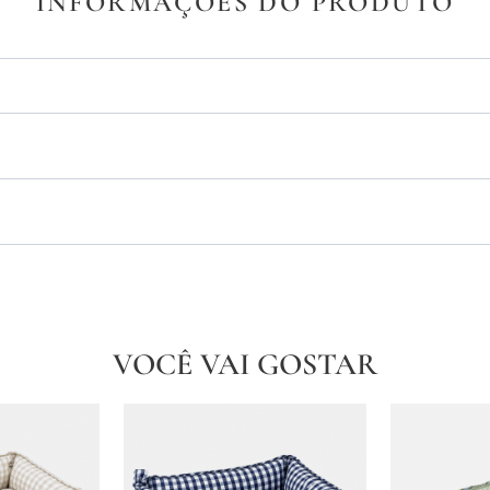
INFORMAÇÕES DO PRODUTO
VOCÊ VAI GOSTAR