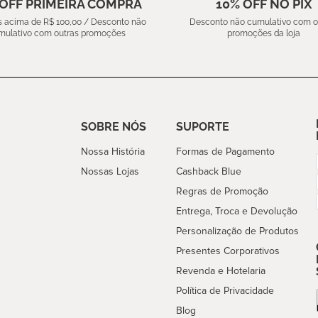
 OFF PRIMEIRA COMPRA
10% OFF NO PIX
 acima de R$ 100,00 / Desconto não
Desconto não cumulativo com o
mulativo com outras promoções
promoções da loja
SOBRE NÓS
SUPORTE
Nossa História
Formas de Pagamento
Nossas Lojas
Cashback Blue
Regras de Promoção
Entrega, Troca e Devolução
Personalização de Produtos
Presentes Corporativos
Revenda e Hotelaria
Política de Privacidade
Blog