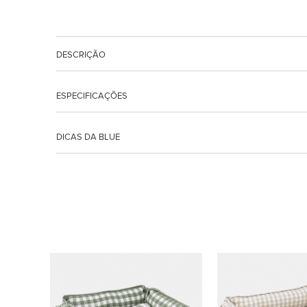
DESCRIÇÃO
ESPECIFICAÇÕES
DICAS DA BLUE