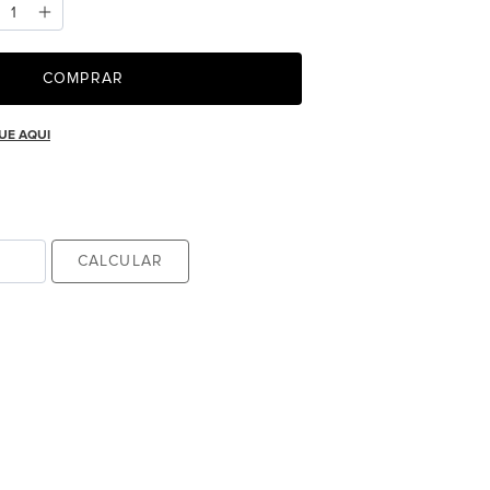
COMPRAR
UE AQUI
CALCULAR