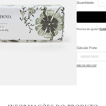
Quantidade
Precisa de ajuda?
CLIQ
Calcular Frete
NÃO SEI MEU CEP