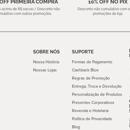
 OFF PRIMEIRA COMPRA
10% OFF NO PIX
 acima de R$ 100,00 / Desconto não
Desconto não cumulativo com o
mulativo com outras promoções
promoções da loja
SOBRE NÓS
SUPORTE
Nossa História
Formas de Pagamento
Nossas Lojas
Cashback Blue
Regras de Promoção
Entrega, Troca e Devolução
Personalização de Produtos
Presentes Corporativos
Revenda e Hotelaria
Política de Privacidade
Blog