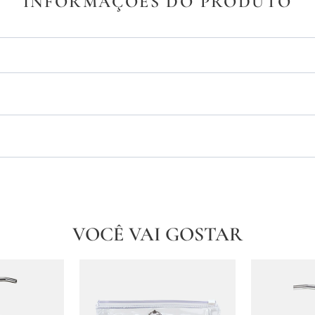
INFORMAÇÕES DO PRODUTO
VOCÊ VAI GOSTAR