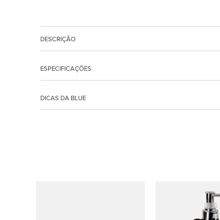
DESCRIÇÃO
ESPECIFICAÇÕES
DICAS DA BLUE