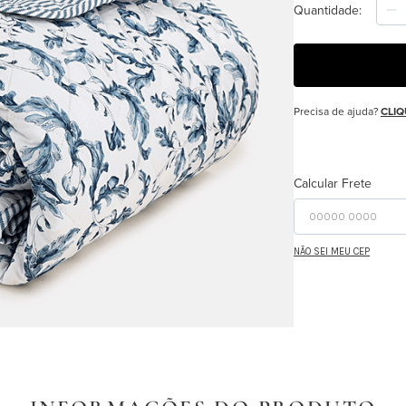
Quantidade
Precisa de ajuda?
CLIQ
Calcular Frete
NÃO SEI MEU CEP