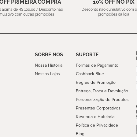
 OFF PRIMEIRA COMPRA
10% OFF NO PIX
 acima de R$ 100,00 / Desconto não
Desconto não cumulativo com o
mulativo com outras promoções
promoções da loja
SOBRE NÓS
SUPORTE
Nossa História
Formas de Pagamento
Nossas Lojas
Cashback Blue
Regras de Promoção
Entrega, Troca e Devolução
Personalização de Produtos
Presentes Corporativos
Revenda e Hotelaria
Política de Privacidade
Blog