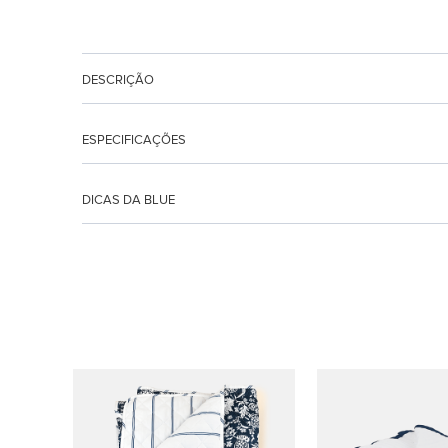
DESCRIÇÃO
ESPECIFICAÇÕES
DICAS DA BLUE