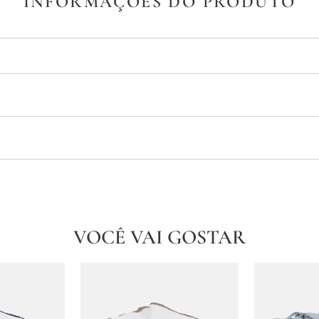
INFORMAÇÕES DO PRODUTO
VOCÊ VAI GOSTAR