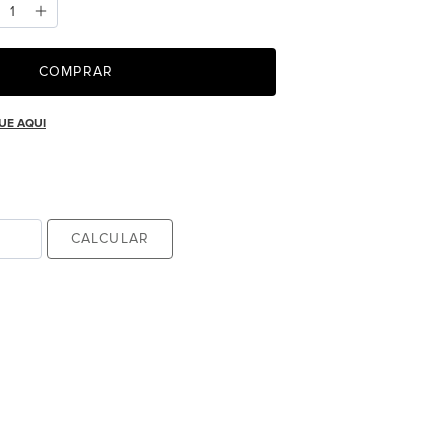
COMPRAR
UE AQUI
CALCULAR