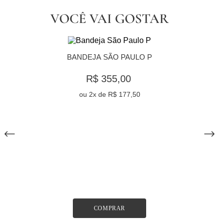
VOCÊ VAI GOSTAR
BANDEJA SÃO PAULO P
R$ 355,00
ou
2
x de
R$ 177,50
COMPRAR