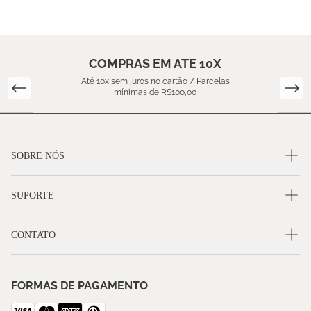
COMPRAS EM ATÉ 10X
Até 10x sem juros no cartão / Parcelas
mínimas de R$100,00
SOBRE NÓS
SUPORTE
CONTATO
FORMAS DE PAGAMENTO