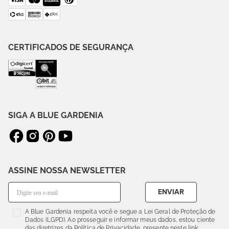
CERTIFICADOS DE SEGURANÇA
SIGA A BLUE GARDENIA
ASSINE NOSSA NEWSLETTER
ENVIAR
A Blue Gardenia respeita você e segue a Lei Geral de Proteção de
Dados (LGPD). Ao prosseguir e informar meus dados, estou ciente
das diretrizes da Política de Privacidade, presente neste link: