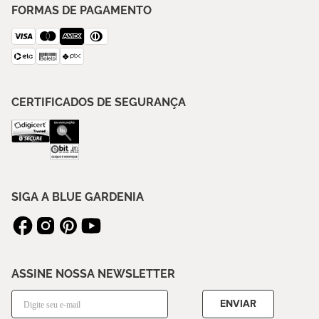
FORMAS DE PAGAMENTO
CERTIFICADOS DE SEGURANÇA
SIGA A BLUE GARDENIA
ASSINE NOSSA NEWSLETTER
ENVIAR