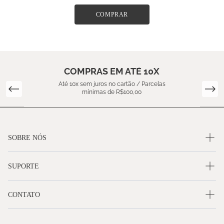
COMPRAR
COMPRAS EM ATÉ 10X
Até 10x sem juros no cartão / Parcelas
mínimas de R$100,00
SOBRE NÓS
SUPORTE
CONTATO