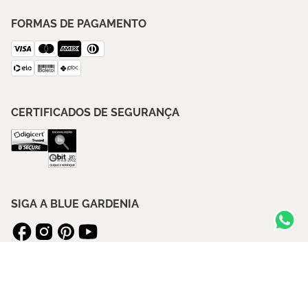
FORMAS DE PAGAMENTO
CERTIFICADOS DE SEGURANÇA
SIGA A BLUE GARDENIA
ASSINE NOSSA NEWSLETTER
ENVIAR