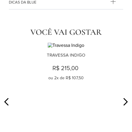
DICAS DA BLUE
VOCÊ VAI GOSTAR
TRAVESSA INDIGO
R$ 215,00
ou
2
x de
R$ 107,50