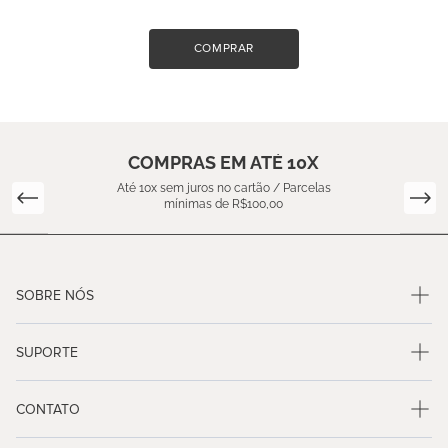
COMPRAR
COMPRAS EM ATÉ 10X
Até 10x sem juros no cartão / Parcelas
mínimas de R$100,00
SOBRE NÓS
SUPORTE
CONTATO