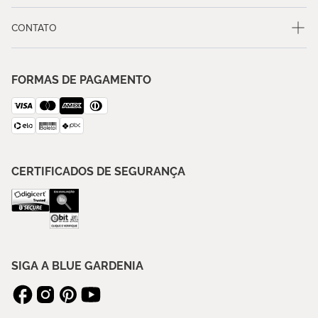
CONTATO
FORMAS DE PAGAMENTO
CERTIFICADOS DE SEGURANÇA
SIGA A BLUE GARDENIA