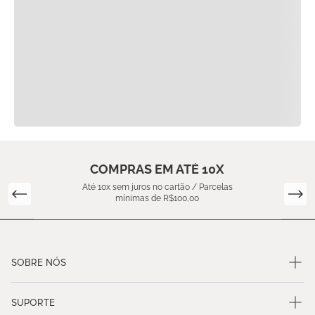
COMPRAS EM ATÉ 10X
Até 10x sem juros no cartão / Parcelas
mínimas de R$100,00
SOBRE NÓS
SUPORTE