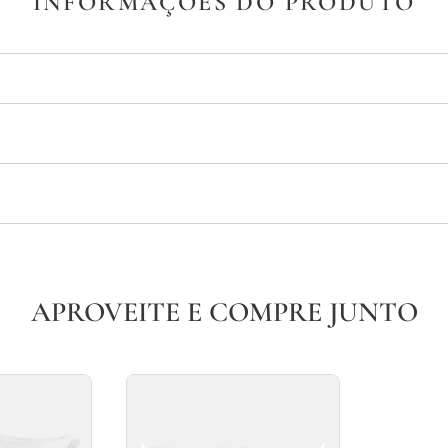
INFORMAÇÕES DO PRODUTO
APROVEITE E COMPRE JUNTO