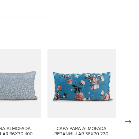
RA ALMOFADA 
CAPA PARA ALMOFADA 
AR 36X70 400 
RETANGULAR 36X70 230 