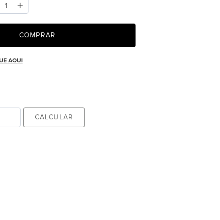
COMPRAR
UE AQUI
CALCULAR