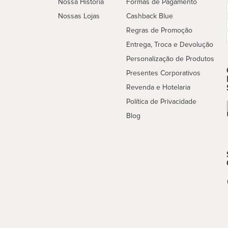
Nossa História
Formas de Pagamento
Nossas Lojas
Cashback Blue
Regras de Promoção
Entrega, Troca e Devolução
Personalização de Produtos
Presentes Corporativos
Revenda e Hotelaria
Política de Privacidade
Blog