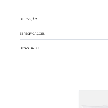
DESCRIÇÃO
ESPECIFICAÇÕES
DICAS DA BLUE