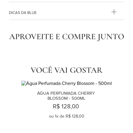
DICAS DA BLUE
APROVEITE E COMPRE JUNTO
VOCÊ VAI GOSTAR
ÁGUA PERFUMADA CHERRY 
BLOSSOM - 500ML
R$ 128,00
ou
1
x de
R$ 128,00