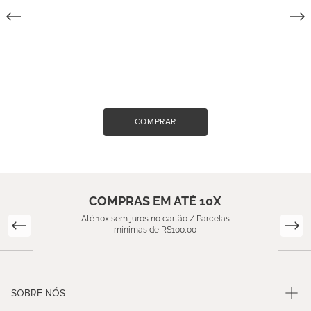
COMPRAR
COMPRAS EM ATÉ 10X
Até 10x sem juros no cartão / Parcelas
mínimas de R$100,00
SOBRE NÓS