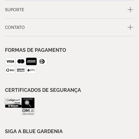
SUPORTE
CONTATO
FORMAS DE PAGAMENTO
CERTIFICADOS DE SEGURANÇA
SIGA A BLUE GARDENIA