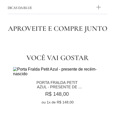
DICAS DA BLUE
APROVEITE E COMPRE JUNTO
VOCÊ VAI GOSTAR
PORTA FRALDA PETIT 
AZUL - PRESENTE DE 
RECÉM-NASCIDO
R$ 148,00
ou
1
x de
R$ 148,00