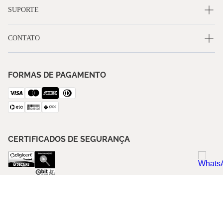
SUPORTE
CONTATO
FORMAS DE PAGAMENTO
CERTIFICADOS DE SEGURANÇA
SIGA A BLUE GARDENIA