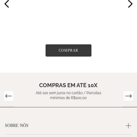
COMPRAR
COMPRAS EM ATÉ 10X
Até 10x sem juros no cartão / Parcelas
mínimas de R$100,00
SOBRE NÓS