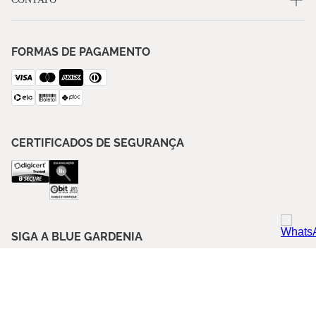
FORMAS DE PAGAMENTO
CERTIFICADOS DE SEGURANÇA
SIGA A BLUE GARDENIA
ASSINE NOSSA NEWSLETTER