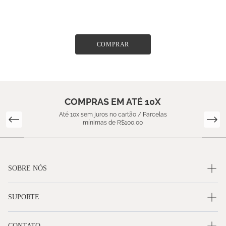
COMPRAR
COMPRAS EM ATÉ 10X
Até 10x sem juros no cartão / Parcelas
mínimas de R$100,00
SOBRE NÓS
SUPORTE
CONTATO