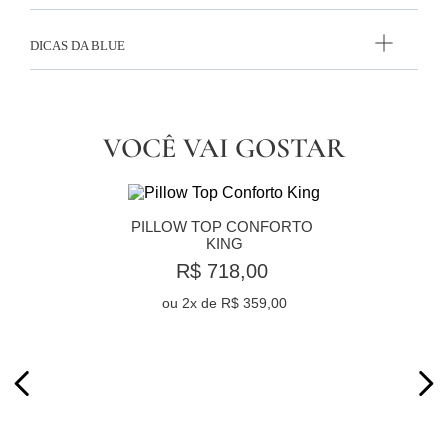
DICAS DA BLUE
VOCÊ VAI GOSTAR
PILLOW TOP CONFORTO 
KING
R$ 718,00
ou
2
x de
R$ 359,00