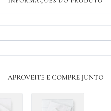
INFORMAÇÕES DO PRODUTO
APROVEITE E COMPRE JUNTO