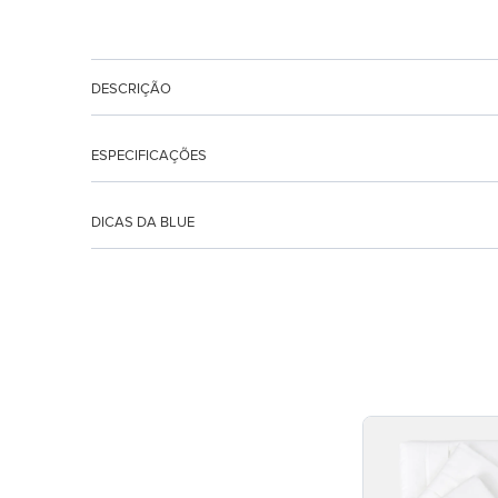
DESCRIÇÃO
ESPECIFICAÇÕES
DICAS DA BLUE