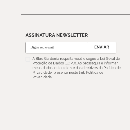
ASSINATURA NEWSLETTER
ENVIAR
A Blue Gardenia respeita você e segue a Lei Geral de
Proteção de Dados (LGPD). Ao prosseguir e informar
meus dados, estou ciente das diretrizes da Política de
Privacidade, presente neste link: Política de
Privacidade