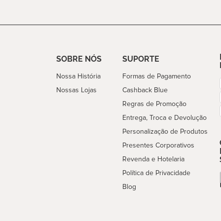
SOBRE NÓS
SUPORTE
Nossa História
Formas de Pagamento
Nossas Lojas
Cashback Blue
Regras de Promoção
Entrega, Troca e Devolução
Personalização de Produtos
Presentes Corporativos
Revenda e Hotelaria
Política de Privacidade
Blog