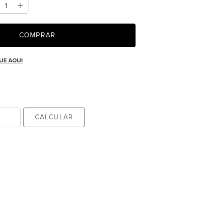
COMPRAR
UE AQUI
CALCULAR