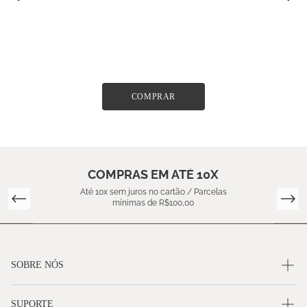
COMPRAR
COMPRAS EM ATÉ 10X
Até 10x sem juros no cartão / Parcelas
mínimas de R$100,00
SOBRE NÓS
SUPORTE