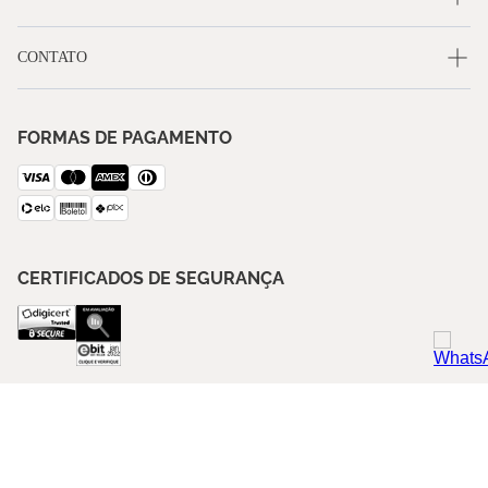
CONTATO
FORMAS DE PAGAMENTO
CERTIFICADOS DE SEGURANÇA
SIGA A BLUE GARDENIA