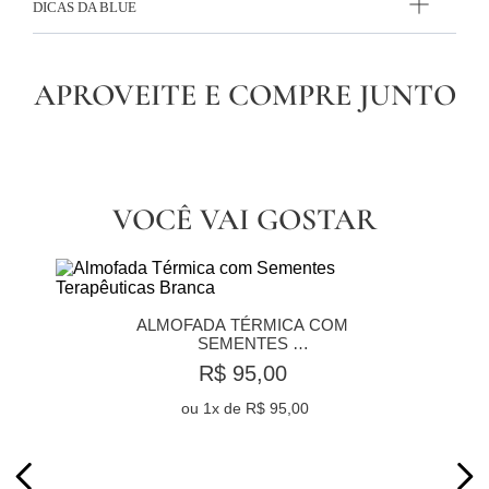
DICAS DA BLUE
APROVEITE E COMPRE JUNTO
VOCÊ VAI GOSTAR
ALMOFADA TÉRMICA COM 
SEMENTES 
TERAPÊUTICAS BRANCA
R$ 95,00
ou
1
x de
R$ 95,00