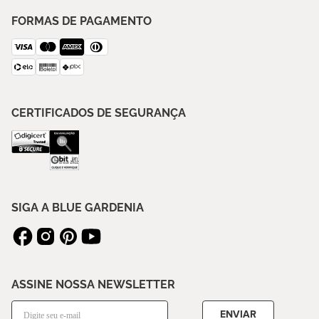
FORMAS DE PAGAMENTO
CERTIFICADOS DE SEGURANÇA
SIGA A BLUE GARDENIA
ASSINE NOSSA NEWSLETTER
ENVIAR