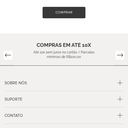
COMPRAR
COMPRAS EM ATÉ 10X
Até 10x sem juros no cartão / Parcelas
mínimas de R$100,00
SOBRE NÓS
SUPORTE
CONTATO