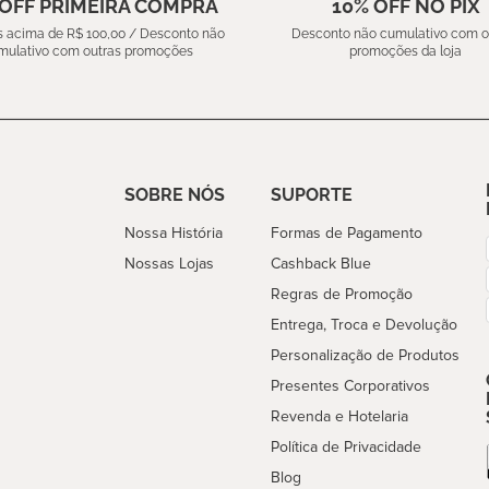
 OFF PRIMEIRA COMPRA
10% OFF NO PIX
 acima de R$ 100,00 / Desconto não
Desconto não cumulativo com o
mulativo com outras promoções
promoções da loja
SOBRE NÓS
SUPORTE
Nossa História
Formas de Pagamento
Nossas Lojas
Cashback Blue
Regras de Promoção
Entrega, Troca e Devolução
Personalização de Produtos
Presentes Corporativos
Revenda e Hotelaria
Política de Privacidade
Blog