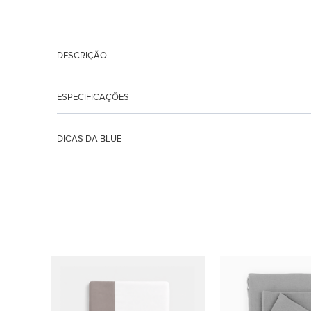
DESCRIÇÃO
ESPECIFICAÇÕES
DICAS DA BLUE