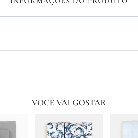
INFORMAÇÕES DO PRODUTO
VOCÊ VAI GOSTAR