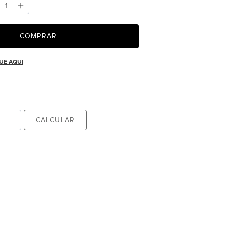
COMPRAR
UE AQUI
CALCULAR