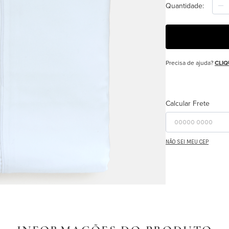
Quantidade
Precisa de ajuda?
CLIQ
Calcular Frete
NÃO SEI MEU CEP