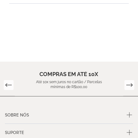
COMPRAS EM ATÉ 10X
Até 10x sem juros no cartão / Parcelas
mínimas de R$100,00
SOBRE NÓS
SUPORTE