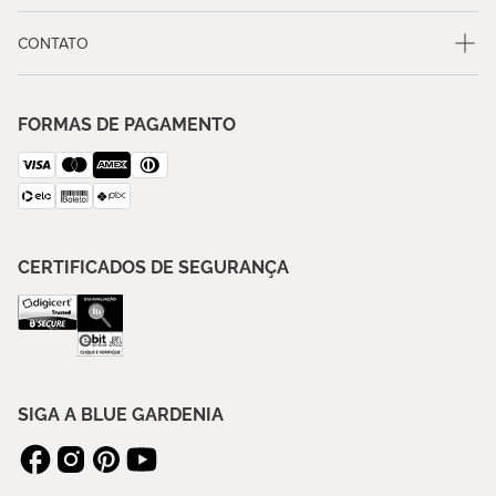
CONTATO
FORMAS DE PAGAMENTO
CERTIFICADOS DE SEGURANÇA
SIGA A BLUE GARDENIA