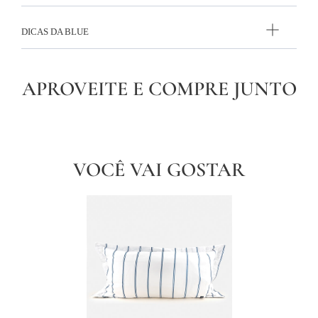
DICAS DA BLUE
APROVEITE E COMPRE JUNTO
VOCÊ VAI GOSTAR