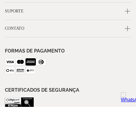
SUPORTE
CONTATO
FORMAS DE PAGAMENTO
CERTIFICADOS DE SEGURANÇA
SIGA A BLUE GARDENIA