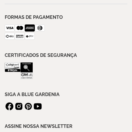
FORMAS DE PAGAMENTO
CERTIFICADOS DE SEGURANÇA
SIGA A BLUE GARDENIA
ASSINE NOSSA NEWSLETTER