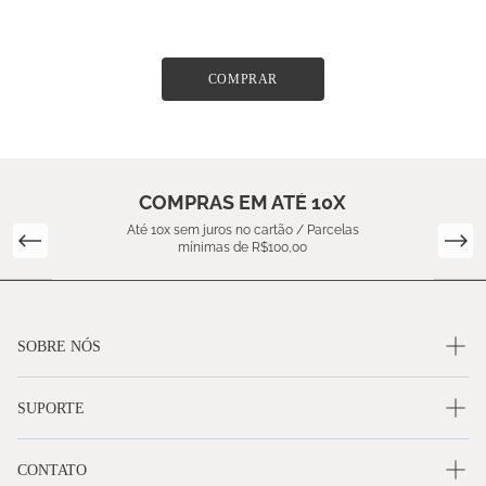
COMPRAR
COMPRAS EM ATÉ 10X
Até 10x sem juros no cartão / Parcelas
mínimas de R$100,00
SOBRE NÓS
SUPORTE
CONTATO