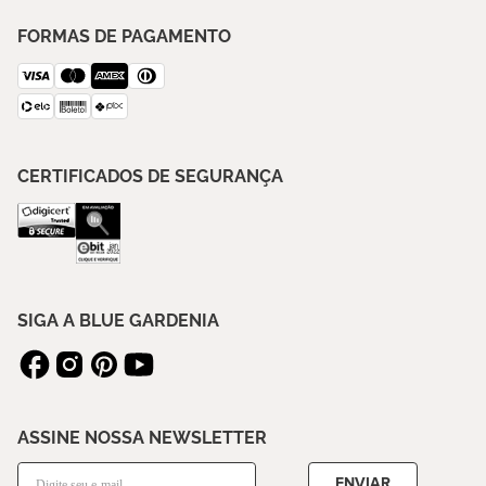
FORMAS DE PAGAMENTO
CERTIFICADOS DE SEGURANÇA
SIGA A BLUE GARDENIA
ASSINE NOSSA NEWSLETTER
ENVIAR