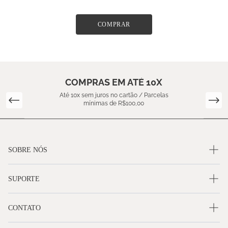
COMPRAR
COMPRAS EM ATÉ 10X
Até 10x sem juros no cartão / Parcelas
mínimas de R$100,00
SOBRE NÓS
SUPORTE
CONTATO