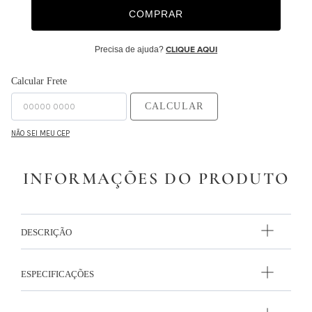
COMPRAR
Precisa de ajuda?
CLIQUE AQUI
Calcular Frete
CALCULAR
NÃO SEI MEU CEP
INFORMAÇÕES DO PRODUTO
DESCRIÇÃO
ESPECIFICAÇÕES