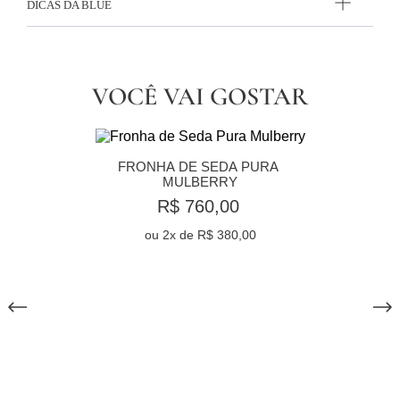
DICAS DA BLUE
VOCÊ VAI GOSTAR
FRONHA DE SEDA PURA 
MULBERRY
R$ 760,00
ou
2
x de
R$ 380,00