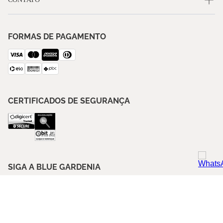
FORMAS DE PAGAMENTO
CERTIFICADOS DE SEGURANÇA
SIGA A BLUE GARDENIA
ASSINE NOSSA NEWSLETTER