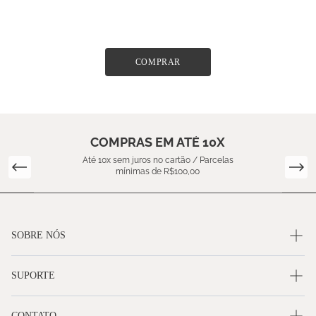
COMPRAR
COMPRAS EM ATÉ 10X
Até 10x sem juros no cartão / Parcelas
mínimas de R$100,00
SOBRE NÓS
SUPORTE
CONTATO