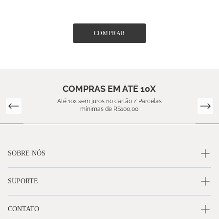
COMPRAR
COMPRAS EM ATÉ 10X
Até 10x sem juros no cartão / Parcelas
mínimas de R$100,00
SOBRE NÓS
SUPORTE
CONTATO