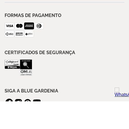
FORMAS DE PAGAMENTO
CERTIFICADOS DE SEGURANÇA
SIGA A BLUE GARDENIA
ASSINE NOSSA NEWSLETTER